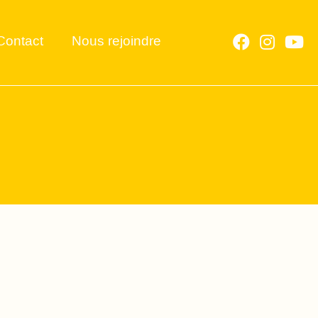
Contact
Nous rejoindre