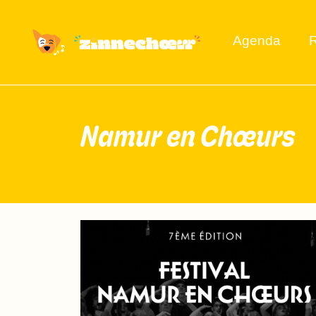
Agenda
R
Namur en Chœurs